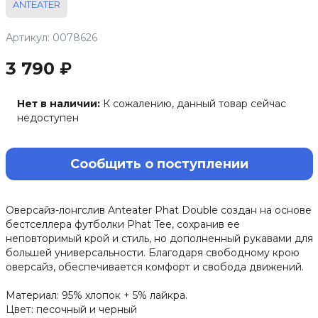
ANTEATER
Артикул: 0078626
3 790 ₽
Нет в наличии:
К сожалению, данный товар сейчас
недоступен
Сообщить о поступлении
Оверсайз-лонгслив Anteater Phat Double создан на основе
бестселлера футболки Phat Tee, сохранив ее
неповторимый крой и стиль, но дополненный рукавами для
большей универсальности. Благодаря свободному крою
оверсайз, обеспечивается комфорт и свобода движений.
Материал: 95% хлопок + 5% лайкра.
Цвет: песочный и черный