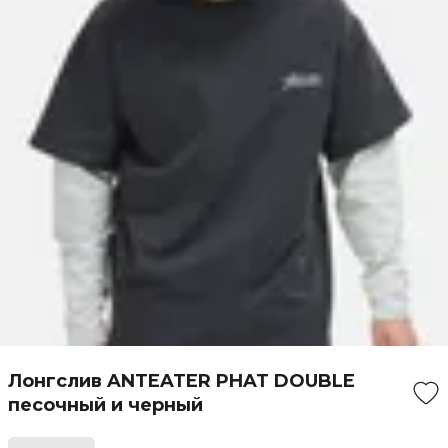
Лонгслив ANTEATER PHAT DOUBLE
песочный и черный