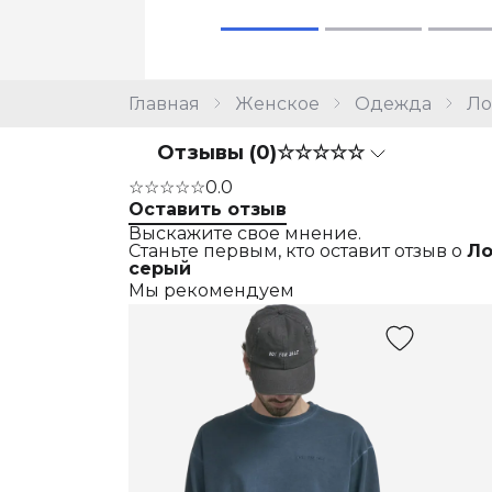
Главная
Женское
Одежда
Ло
Отзывы (0)
☆☆☆☆☆
☆☆☆☆☆
0.0
Оставить отзыв
Выскажите свое мнение.
Станьте первым, кто оставит отзыв о
Ло
серый
Мы рекомендуем