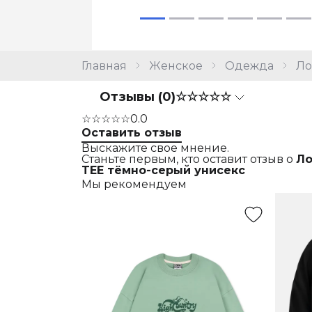
Главная
Женское
Одежда
Ло
Отзывы (0)
☆☆☆☆☆
☆☆☆☆☆
0.0
Оставить отзыв
Выскажите свое мнение.
Станьте первым, кто оставит отзыв о
Ло
TEE тёмно-серый унисекс
Мы рекомендуем