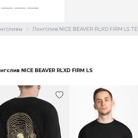
нгсливы
Лонгслив NICE BEAVER RLXD FIRM LS TE
нгслив NICE BEAVER RLXD FIRM LS