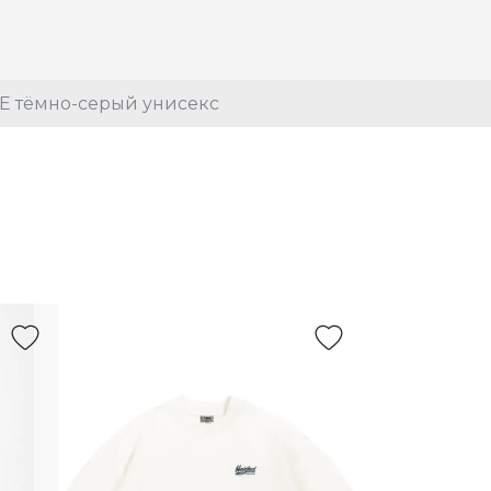
E тёмно-серый унисекс