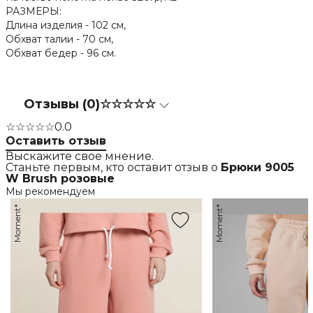
РАЗМЕРЫ:
Длина изделия - 102 см,
Обхват талии - 70 см,
Обхват бедер - 96 см.
Отзывы (0)
☆☆☆☆☆
☆☆☆☆☆
0.0
Оставить отзыв
Выскажите свое мнение.
Станьте первым, кто оставит отзыв о
Брюки 9005
W Brush розовые
Мы рекомендуем
Moment*
Moment*