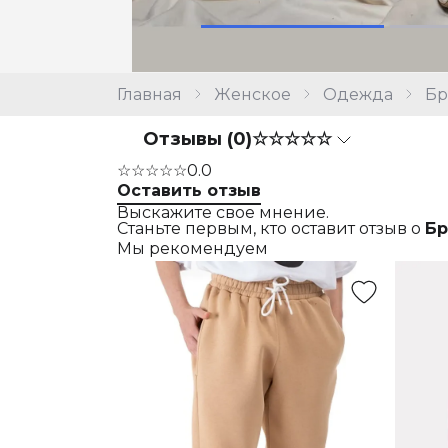
Главная
Женское
Одежда
Б
Отзывы (0)
☆☆☆☆☆
☆☆☆☆☆
0.0
Оставить отзыв
Выскажите свое мнение.
Станьте первым, кто оставит отзыв о
Бр
Мы рекомендуем