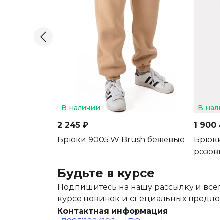
В наличии
В нал
2 245 ₽
1 900 
Брюки 9005 W Brush бежевые
Брюки
розов
Будьте в курсе
Подпишитесь на нашу рассылку и всег
курсе новинок и специальных предл
Контактная информация