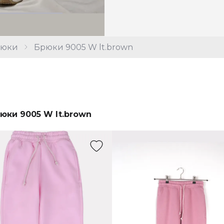
рюки
Брюки 9005 W lt.brown
юки 9005 W lt.brown