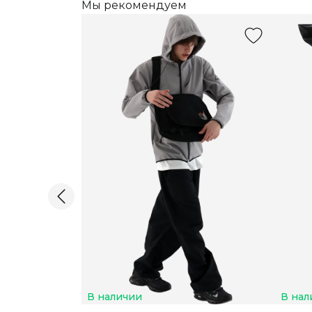
Мы рекомендуем
В наличии
В нал