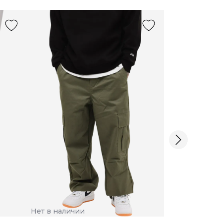
Нет в наличии
Нет в наличии