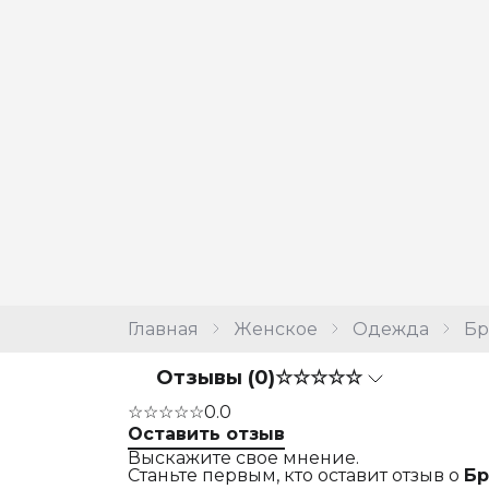
Главная
Женское
Одежда
Б
Отзывы (0)
☆☆☆☆☆
☆☆☆☆☆
0.0
Оставить отзыв
Выскажите свое мнение.
Станьте первым, кто оставит отзыв о
Бр