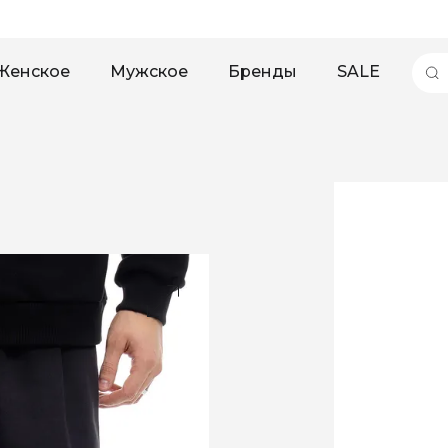
Женское
Мужское
Бренды
SALE