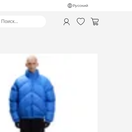
Русский