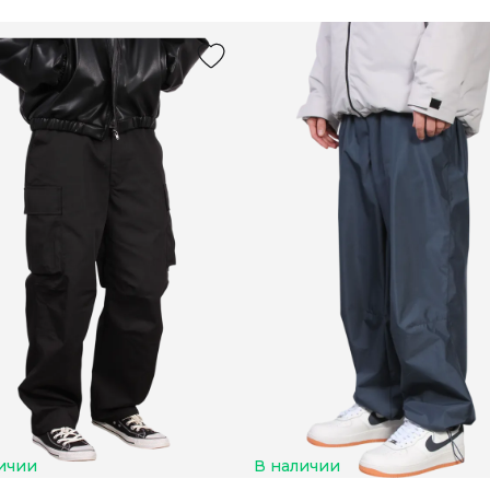
ичии
В наличии