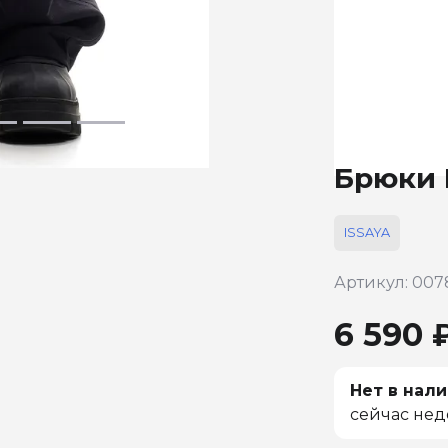
Брюки 
ISSAYA
Артикул: 007
6 590 
Нет в нали
сейчас нед