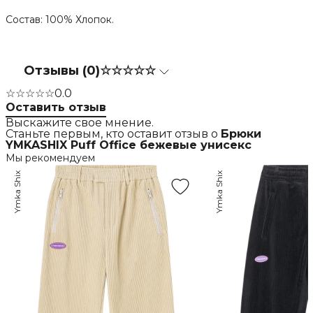
Состав: 100% Хлопок.
Отзывы (0)
☆☆☆☆☆
☆☆☆☆☆
0.0
Оставить отзыв
Выскажите свое мнение.
Станьте первым, кто оставит отзыв о
Брюки
YMKASHIX Puff Office бежевые унисекс
Мы рекомендуем
Ymka Shix
Ymka Shix