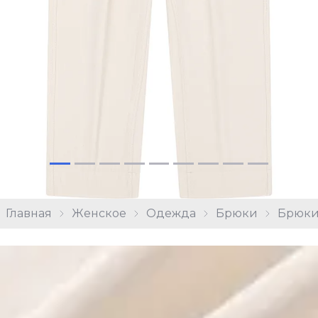
Главная
Женское
Одежда
Брюки
Брюки 