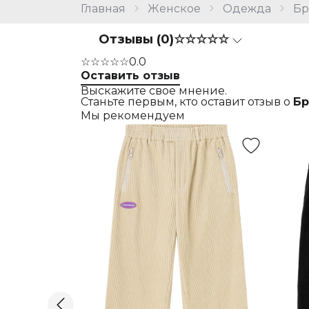
Главная
Женское
Одежда
Б
Отзывы (0)
☆☆☆☆☆
☆☆☆☆☆
0.0
Оставить отзыв
Выскажите свое мнение.
Станьте первым, кто оставит отзыв о
Бр
Мы рекомендуем