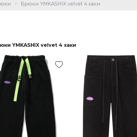
рюки
Брюки YMKASHIX velvet 4 хаки
юки YMKASHIX velvet 4 хаки