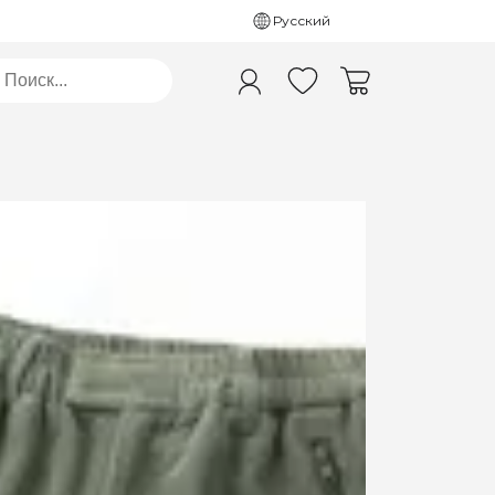
Русский