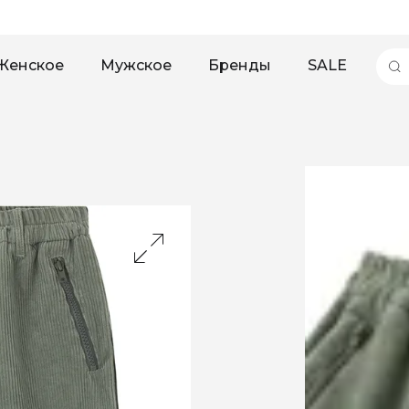
Женское
Мужское
Бренды
SALE