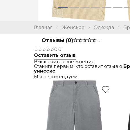
Главная
Женское
Одежда
Б
Отзывы (0)
☆☆☆☆☆
☆☆☆☆☆
0.0
Оставить отзыв
Выскажите свое мнение.
Станьте первым, кто оставит отзыв о
Бр
унисекс
Мы рекомендуем