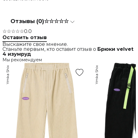
Отзывы (0)
☆☆☆☆☆
☆☆☆☆☆
0.0
Оставить отзыв
Выскажите свое мнение.
Станьте первым, кто оставит отзыв о
Брюки velvet
4 изумруд
Мы рекомендуем
Ymka Shix
Ymka Shix