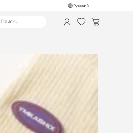
Русский