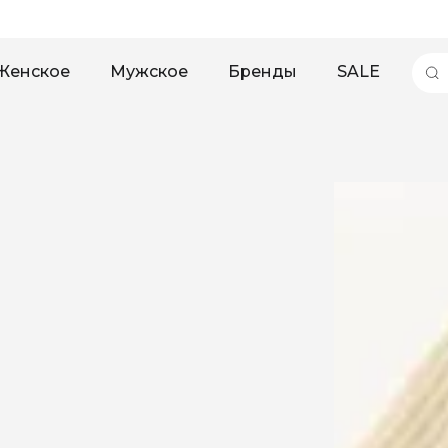
Женское
Мужское
Бренды
SALE