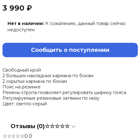
3 990 ₽
Нет в наличии:
К сожалению, данный товар сейчас
недоступен
Сообщить о поступлении
Свободный крой
2 больших накладных кармана по бокам
2 скрытых кармана по бокам
Пояс на резинке
Ремень-стропа позволяет регулировать ширину пояса
Регулируемые резиновые затяжки по низу
Цвет: светло-серый
Отзывы (0)
☆☆☆☆☆
☆☆☆☆☆
0.0