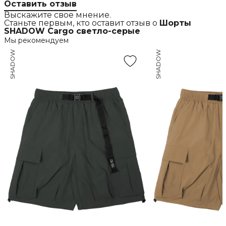
Оставить отзыв
Выскажите свое мнение.
Станьте первым, кто оставит отзыв о
Шорты
SHADOW Cargo светло-серые
Мы рекомендуем
SHADOW
SHADOW