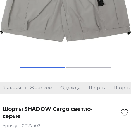
Главная
Женское
Одежда
Шорты
Шорты
Шорты SHADOW Cargo светло-
серые
Артикул: 0077402