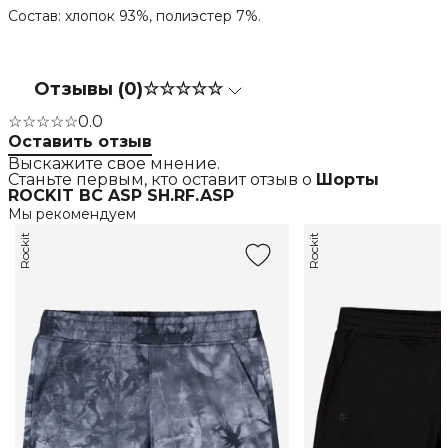
Состав: хлопок 93%, полиэстер 7%.
Отзывы (0)
☆☆☆☆☆
☆☆☆☆☆
0.0
Оставить отзыв
Выскажите свое мнение.
Станьте первым, кто оставит отзыв о
Шорты
ROCKIT BC ASP SH.RF.ASP
Мы рекомендуем
Rockit
Rockit