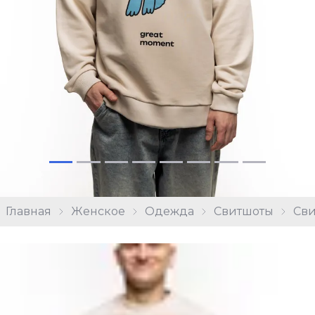
Главная
Женское
Одежда
Свитшоты
Сви