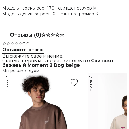
Модель парень: рост 170 - свитшот размер М
Модель девушка: рост 161 - свитшот размер S
Отзывы (0)
☆☆☆☆☆
☆☆☆☆☆
0.0
Оставить отзыв
Выскажите свое мнение.
Станьте первым, кто оставит отзыв о
Свитшот
бежевый Moment 2 Dog beige
Мы рекомендуем
Moment*
Moment*