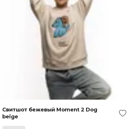
Свитшот бежевый Moment 2 Dog
beige