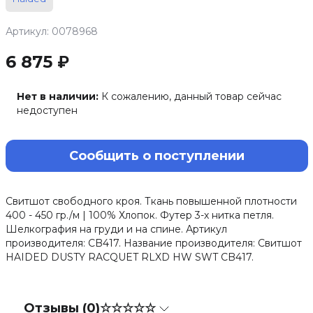
Артикул: 0078968
6 875 ₽
Нет в наличии:
К сожалению, данный товар сейчас
недоступен
Сообщить о поступлении
Свитшот свободного кроя. Ткань повышенной плотности
400 - 450 гр./м | 100% Хлопок. Футер 3-х нитка петля.
Шелкография на груди и на спине. Артикул
производителя: CB417. Название производителя: Свитшот
HAIDED DUSTY RACQUET RLXD HW SWT CB417.
Отзывы (0)
☆☆☆☆☆