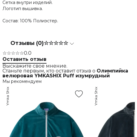
Сетка внутри изделий.
Логотип вышивка.
Состав: 100% Полиэстер.
Отзывы (0)
☆☆☆☆☆
☆☆☆☆☆
0.0
Оставить отзыв
Выскажите свое мнение.
Станьте первым, кто оставит отзыв о
Олимпийка
велюровая YMKASHIX Puff изумрудный
Мы рекомендуем
Ymka Shix
Ymka Shix