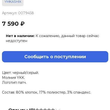
YMKASHIX
Артикул: 0079458
7 590 ₽
Нет в наличии:
К сожалению, данный товар сейчас
недоступен
Сообщить о поступлении
Цвет: черный/серый.
Молния YKK.
Логотип патч.
Состав: 80% хлопок, 17% полиэстер, 3% спандекс.