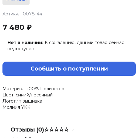
Артикул: 0078144
7 480 ₽
Нет в наличии:
К сожалению, данный товар сейчас
недоступен
Сообщить о поступлении
Материал: 100% Полиэстер
Цвет: синий/песочный
Логотип вышивка
Молния YKK
Отзывы (0)
☆☆☆☆☆