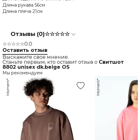
Длина рукава 56см
Длина плеча 21см
Отзывы (0)
☆☆☆☆☆
☆☆☆☆☆
0.0
Оставить отзыв
Выскажите свое мнение.
Станьте первым, кто оставит отзыв о
Свитшот
8802 unisex dk.beige OS
Мы рекомендуем
Moment*
Moment*