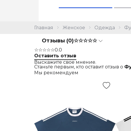
Главная
Женское
Одежда
Фу
Отзывы (0)
☆☆☆☆☆
☆☆☆☆☆
0.0
Оставить отзыв
Выскажите свое мнение.
Станьте первым, кто оставит отзыв о
Фу
Мы рекомендуем