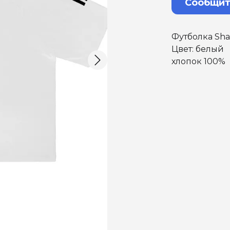
Сообщит
Футболка Sha
Цвет: белый
хлопок 100%