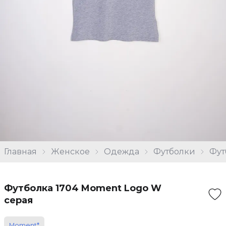
Главная
Женское
Одежда
Футболки
Фут
Футболка 1704 Moment Logo W
серая
Moment*