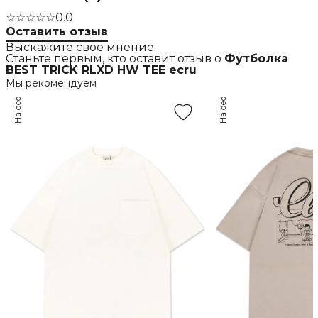
☆☆☆☆☆
0.0
Оставить отзыв
Выскажите свое мнение.
Станьте первым, кто оставит отзыв о
Футболка
BEST TRICK RLXD HW TEE ecru
Мы рекомендуем
Haided
Haided