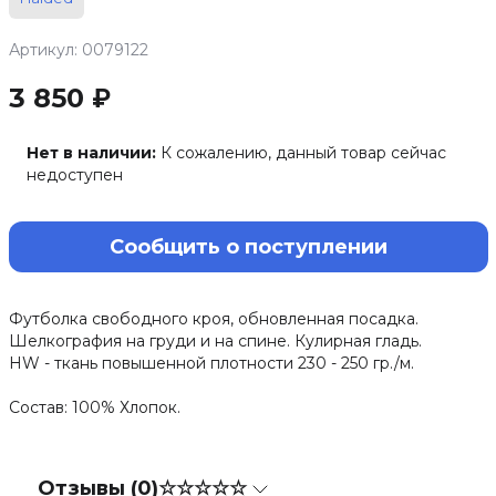
Артикул: 0079122
3 850 ₽
Нет в наличии:
К сожалению, данный товар сейчас
недоступен
Сообщить о поступлении
Футболка свободного кроя, обновленная посадка.
Шелкография на груди и на спине. Кулирная гладь.
HW - ткань повышенной плотности 230 - 250 гр./м.
Состав: 100% Хлопок.
Отзывы (0)
☆☆☆☆☆