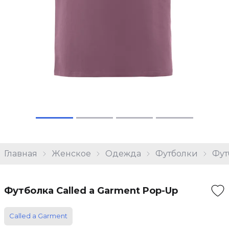
Главная
Женское
Одежда
Футболки
Фут
Футболка Called a Garment Pop-Up
Called a Garment