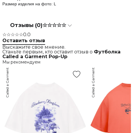
Размер изделия на фото: L
Отзывы (0)
☆☆☆☆☆
☆☆☆☆☆
0.0
Оставить отзыв
Выскажите свое мнение.
Станьте первым, кто оставит отзыв о
Футболка
Called a Garment Pop-Up
Мы рекомендуем
Called a Garment
Called a Garment