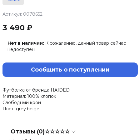
Артикул: 0078652
3 490 ₽
Нет в наличии:
К сожалению, данный товар сейчас
недоступен
Сообщить о поступлении
Футболка от бренда HAIDED
Материал: 100% хлопок
Свободный крой
Цвет: grey.beige
Отзывы (0)
☆☆☆☆☆