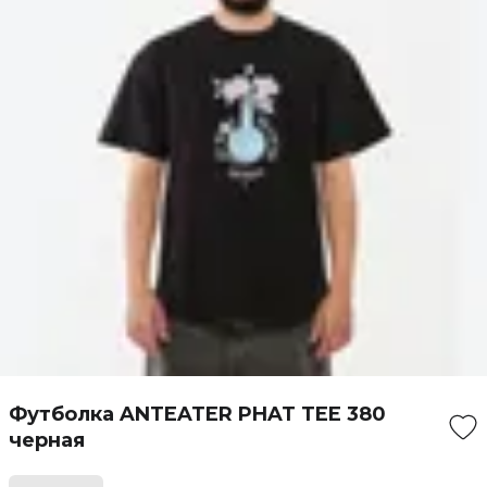
Футболка ANTEATER PHAT TEE 380
черная