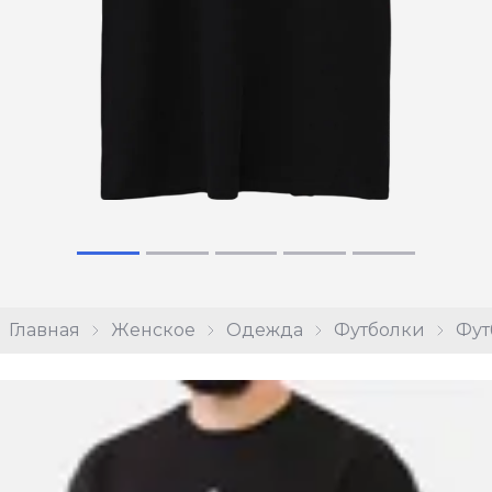
Главная
Женское
Одежда
Футболки
Фут