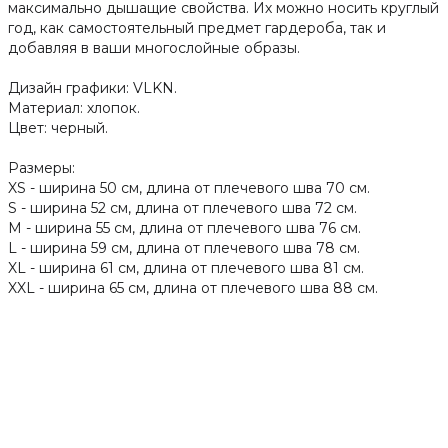
максимально дышащие свойства. Их можно носить круглый
год, как самостоятельный предмет гардероба, так и
добавляя в ваши многослойные образы.
Дизайн графики: VLKN.
Материал: хлопок.
Цвет: черный.
Размеры:
XS - ширина 50 см, длина от плечевого шва 70 см.
S - ширина 52 см, длина от плечевого шва 72 см.
M - ширина 55 см, длина от плечевого шва 76 см.
L - ширина 59 см, длина от плечевого шва 78 см.
XL - ширина 61 см, длина от плечевого шва 81 см.
XXL - ширина 65 см, длина от плечевого шва 88 см.