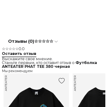
Отзывы (0)
☆☆☆☆☆
☆☆☆☆☆
0.0
Оставить отзыв
Выскажите свое мнение.
Станьте первым, кто оставит отзыв о
Футболка
ANTEATER PHAT TEE 380 черная
Мы рекомендуем
ANTEATER
ANTEATER