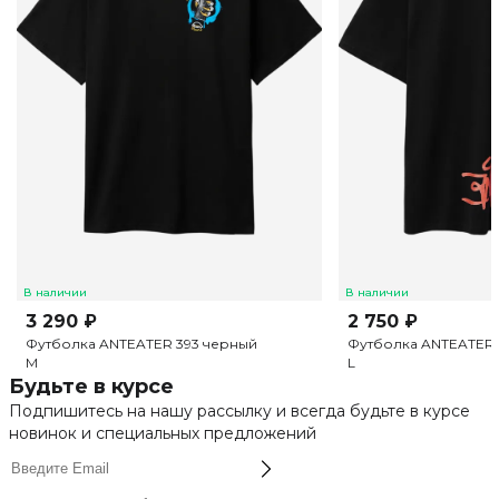
В наличии
В наличии
3 290 ₽
2 750 ₽
Футболка ANTEATER 393 черный
Футболка ANTEATER 
M
L
Будьте в курсе
Подпишитесь на нашу рассылку и всегда будьте в курсе
новинок и специальных предложений