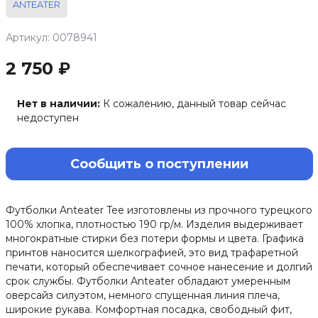
ANTEATER
Артикул: 0078941
2 750 ₽
Нет в наличии:
К сожалению, данный товар сейчас
недоступен
Сообщить о поступлении
Футболки Anteater Tee изготовлены из прочного турецкого
100% хлопка, плотностью 190 гр/м. Изделия выдерживает
многократные стирки без потери формы и цвета. Графика
принтов наносится шелкографией, это вид трафаретной
печати, который обеспечивает сочное нанесение и долгий
срок службы. Футболки Anteater обладают умеренным
оверсайз силуэтом, немного спущенная линия плеча,
широкие рукава. Комфортная посадка, свободный фит,