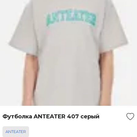
Футболка ANTEATER 407 серый
ANTEATER