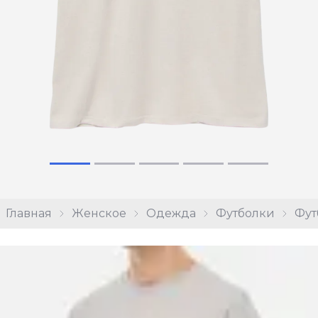
Главная
Женское
Одежда
Футболки
Фут