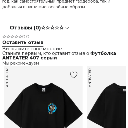
год, как самостоятельный предмет гардероба, так и
добавляя в ваши многослойные образы.
Отзывы (0)
☆☆☆☆☆
☆☆☆☆☆
0.0
Оставить отзыв
Выскажите свое мнение.
Станьте первым, кто оставит отзыв о
Футболка
ANTEATER 407 серый
Мы рекомендуем
ANTEATER
ANTEATER