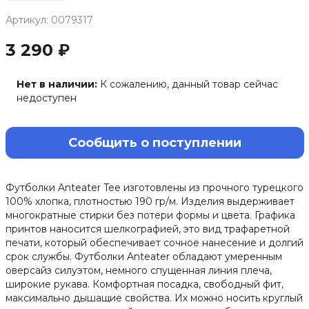
Артикул: 0079317
3 290 ₽
Нет в наличии:
К сожалению, данный товар сейчас
недоступен
Сообщить о поступлении
Футболки Anteater Tee изготовлены из прочного турецкого
100% хлопка, плотностью 190 гр/м. Изделия выдерживает
многократные стирки без потери формы и цвета. Графика
принтов наносится шелкографией, это вид трафаретной
печати, который обеспечивает сочное нанесение и долгий
срок службы. Футболки Anteater обладают умеренным
оверсайз силуэтом, немного спущенная линия плеча,
широкие рукава. Комфортная посадка, свободный фит,
максимально дышащие свойства. Их можно носить круглый