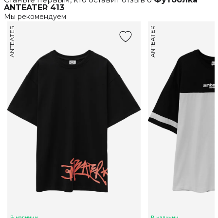
ANTEATER 413
Мы рекомендуем
ANTEATER
ANTEATER
В наличии
В наличии