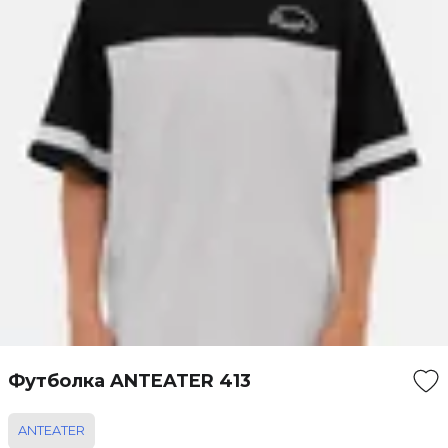
Футболка ANTEATER 413
ANTEATER