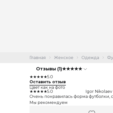
Главная
Женское
Одежда
Фу
Отзывы (1)
★★★★★
★★★★★
5.0
Оставить отзыв
Цвет как на фото
★★★★★
5.0
Igor Nikolaev
Очень понравилась форма футболки, 
Мы рекомендуем