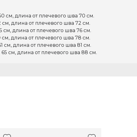
50 см, длина от плечевого шва 70 см.
 см, длина от плечевого шва 72 см.
 см, длина от плечевого шва 76 см.
 см, длина от плечевого шва 78 см.
1 см, длина от плечевого шва 81 см.
 65 см, длина от плечевого шва 88 см.