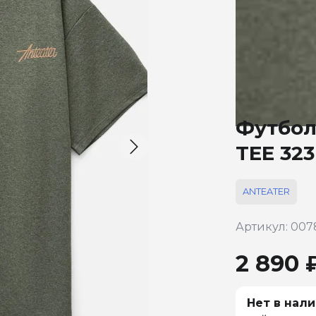
Футбол
TEE 323
ANTEATER
Артикул: 007
2 890 
Нет в нали