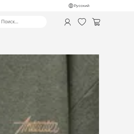
Русский