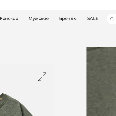
Женское
Мужское
Бренды
SALE