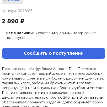
Артикул: 0078413
2 890 ₽
Нет в наличии:
К сожалению, данный товар сейчас
недоступен
Сообщить о поступлении
Плотные оверсайз-футболки Anteater Phat Tee можно
носить как самостоятельный элемент или в многослойных
комбинациях. Сочетайте футболки с широкими джинсами,
парящими карго, рабочими брюками, чтобы создать
непринужденные и актуальные образы. Футболки Anteater
Phat изготавливаются из высококачественного
двухниточного футера плотностью 240 гр/м. Этот материал
обеспечивает прочность изделия, долго сохраняет форму