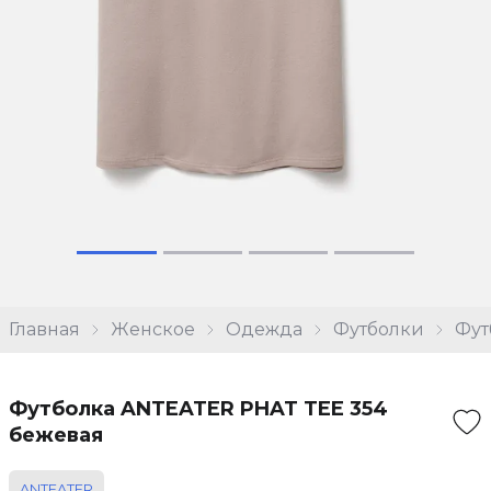
Главная
Женское
Одежда
Футболки
Фут
Футболка ANTEATER PHAT TEE 354
бежевая
ANTEATER