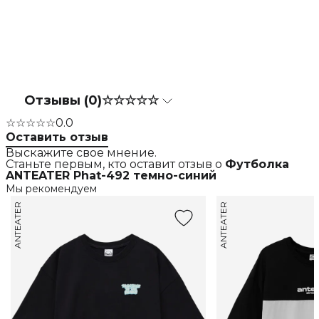
Отзывы (0)
☆☆☆☆☆
☆☆☆☆☆
0.0
Оставить отзыв
Выскажите свое мнение.
Станьте первым, кто оставит отзыв о
Футболка
ANTEATER Phat-492 темно-синий
Мы рекомендуем
ANTEATER
ANTEATER