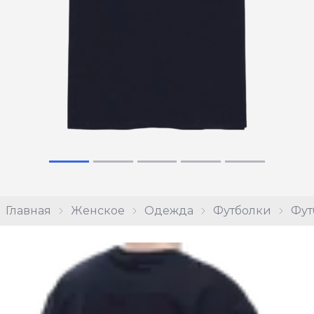
Главная
Женское
Одежда
Футболки
Фут