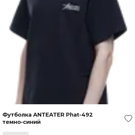
Футболка ANTEATER Phat-492
темно-синий