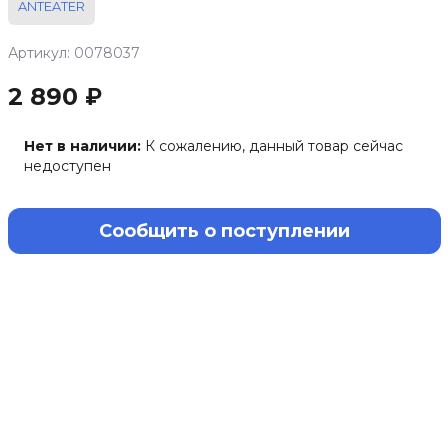
ANTEATER
Артикул: 0078037
2 890 ₽
Нет в наличии:
К сожалению, данный товар сейчас
недоступен
Сообщить о поступлении