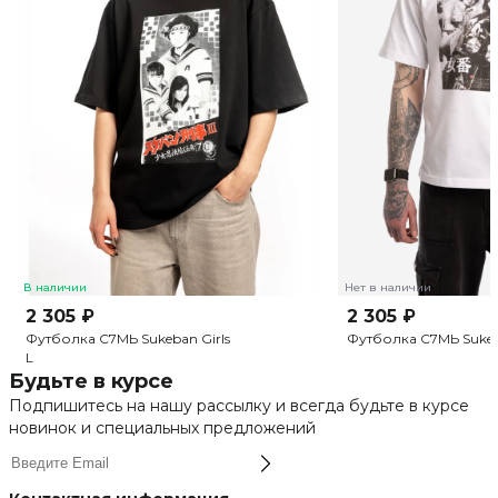
В наличии
Нет в наличии
2 305 ₽
2 305 ₽
Футболка С7МЬ Sukeban Girls
Футболка С7МЬ Sukeb
L
Будьте в курсе
Подпишитесь на нашу рассылку и всегда будьте в курсе
новинок и специальных предложений