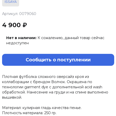
ISSAYA
Артикул: 0079060
4 900 ₽
Нет в наличии:
К сожалению, данный товар сейчас
недоступен
Сообщить о поступлении
Плотная футболка сложного оверсайз кроя из
коллаборации с брендом Волчок. Окрашена по
технологии garment dye с дополнительной acid wash
обработкой. Нанесение на груди и на спине выполнено
вышивкой.
Материал: кулирная гладь качества пенье.
Плотность материала: 250 гр.