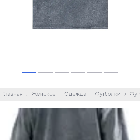
Главная
Женское
Одежда
Футболки
Фут