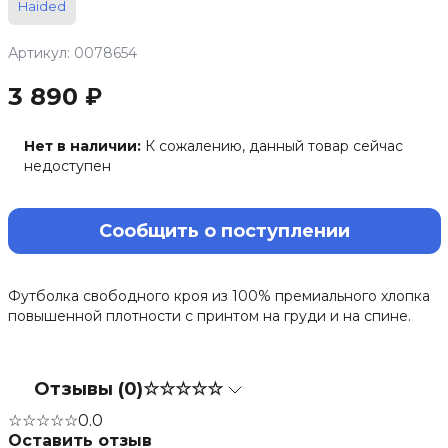
Haided
Артикул: 0078654
3 890 ₽
Нет в наличии:
К сожалению, данный товар сейчас
недоступен
Сообщить о поступлении
Футболка свободного кроя из 100% премиального хлопка
повышенной плотности с принтом на груди и на спине.
Отзывы (0)
☆☆☆☆☆
☆☆☆☆☆
0.0
Оставить отзыв