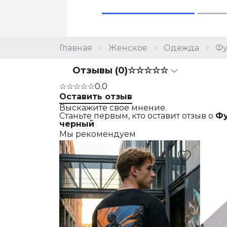
Главная
Женское
Одежда
Фу
Отзывы (0)
☆☆☆☆☆
☆☆☆☆☆
0.0
Оставить отзыв
Выскажите свое мнение.
Станьте первым, кто оставит отзыв о
Фу
черный
Мы рекомендуем