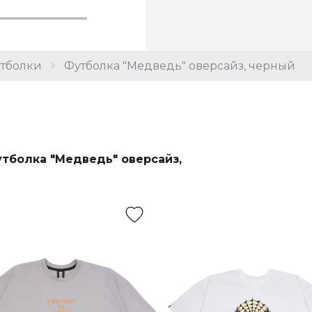
тболки
Футболка "Медведь" оверсайз, черный
тболка "Медведь" оверсайз,