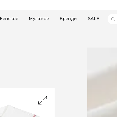
Женское
Мужское
Бренды
SALE