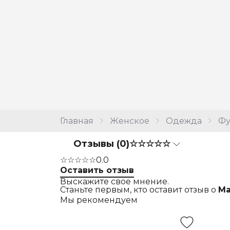
Главная
Женское
Одежда
Фу
Отзывы (0)
☆☆☆☆☆
☆☆☆☆☆
0.0
Оставить отзыв
Выскажите свое мнение.
Станьте первым, кто оставит отзыв о
Ма
Мы рекомендуем