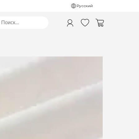
Русский