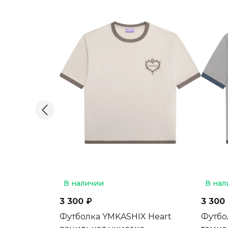
В наличии
В нал
3 300 ₽
3 300
Футболка YMKASHIX Heart
Футбо