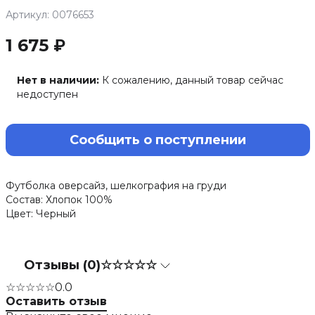
Артикул: 0076653
1 675 ₽
Нет в наличии:
К сожалению, данный товар сейчас
недоступен
Сообщить о поступлении
Футболка оверсайз, шелкография на груди
Состав: Хлопок 100%
Цвет: Черный
Отзывы (0)
☆☆☆☆☆
☆☆☆☆☆
0.0
Оставить отзыв