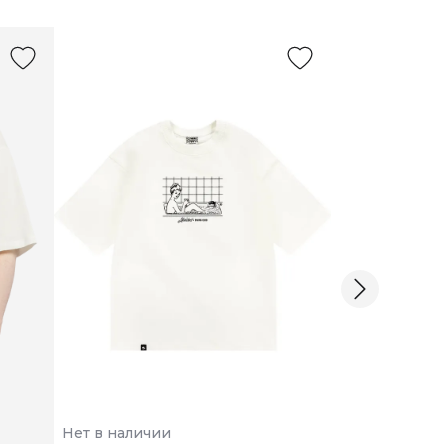
Нет в наличии
Нет в наличии