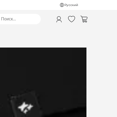
Русский