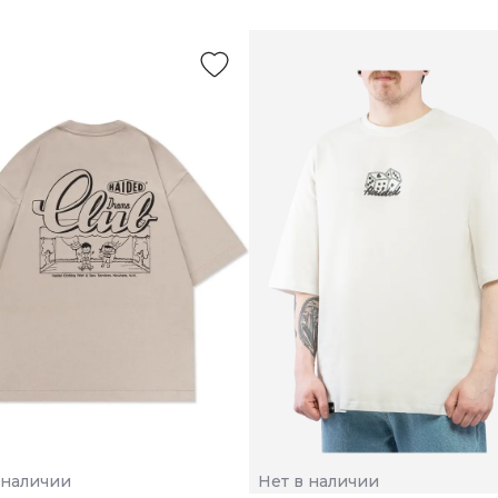
 наличии
Нет в наличии