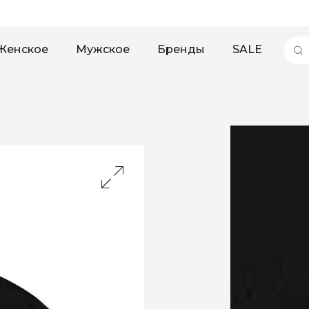
Женское
Мужское
Бренды
SALE