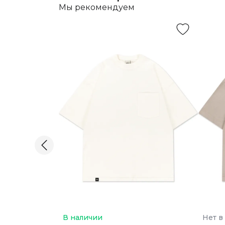
Мы рекомендуем
В наличии
Нет в