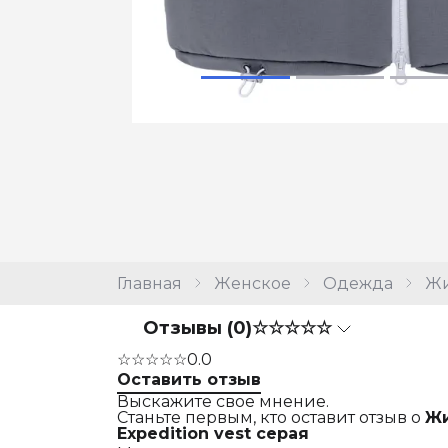
Главная
Женское
Одежда
Жи
Отзывы (0)
☆☆☆☆☆
☆☆☆☆☆
0.0
Оставить отзыв
Выскажите свое мнение.
Станьте первым, кто оставит отзыв о
Жи
Expedition vest серая