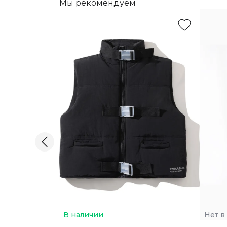
Мы рекомендуем
В наличии
Нет в