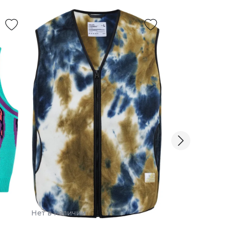
Нет в наличии
Нет в наличии