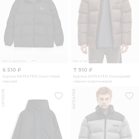
Нет в наличии
Нет в наличии
6 510 ₽
7 910 ₽
Куртка ANTEATER Down Hood
Куртка ANTEATER Downjacket
черная
черно-коричневая
GIFTED78
ANTEATER