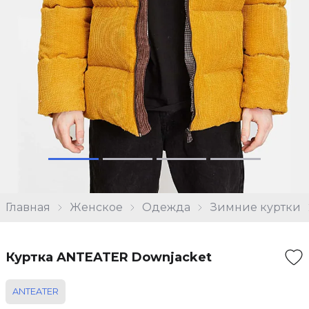
Главная
Женское
Одежда
Зимние куртки
Куртка ANTEATER Downjacket
ANTEATER