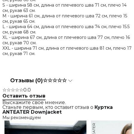
S - ширина 58 см, длина от плечевого шва 71 см, плечо 14
см, рукав 63 см.
M - ширина 61 см, длина от плечевого шва 72 см, плечо 15
см, рукав 65 см.
L - ширина 64 см, длина от плечевого шва 74 см, плечо 15.5
см, рукав 68 см.
XL - ширина 67 см, длина от плечевого шва 77 см, плечо 16
см, рукав 70 см.
XXL - ширина 71 см, длина от плечевого шва 81 см, плечо 17
см, рукав 71 см.
Отзывы (0)
☆☆☆☆☆
☆☆☆☆☆
0.0
Оставить отзыв
Выскажите свое мнение.
Станьте первым, кто оставит отзыв о
Куртка
ANTEATER Downjacket
Мы рекомендуем
ANTEATER
ANTEATER