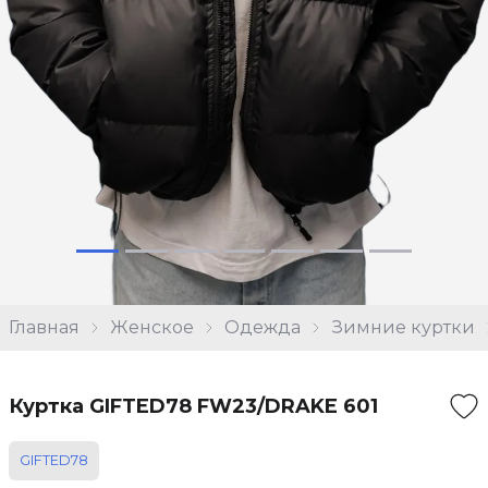
Главная
Женское
Одежда
Зимние куртки
Куртка GIFTED78 FW23/DRAKE 601
GIFTED78