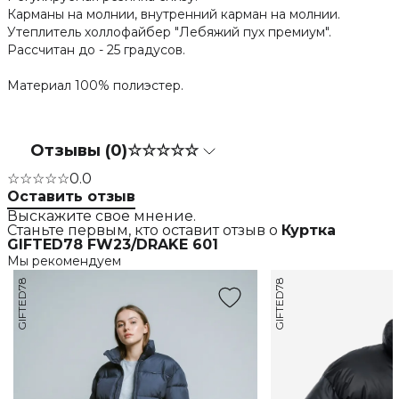
Карманы на молнии, внутренний карман на молнии.
Утеплитель холлофайбер "Лебяжий пух премиум".
Рассчитан до - 25 градусов.
Материал 100% полиэстер.
Отзывы (0)
☆☆☆☆☆
☆☆☆☆☆
0.0
Оставить отзыв
Выскажите свое мнение.
Станьте первым, кто оставит отзыв о
Куртка
GIFTED78 FW23/DRAKE 601
Мы рекомендуем
GIFTED78
GIFTED78