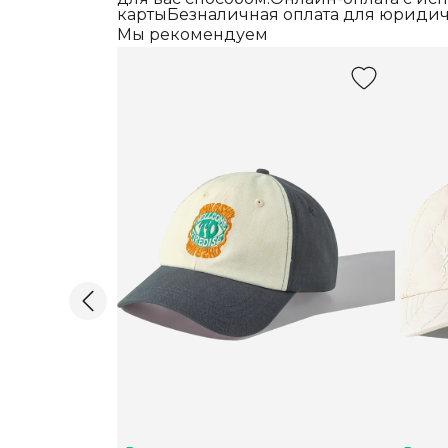
картыБезналичная оплата для юридич
Мы рекомендуем