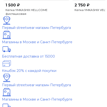
1 500 ₽
2 750 ₽
Кепка YMKASHIX HELLCOME
Кепка YMKASHIX VEL
фисташковая
Первый streetwear магазин Петербурга
Магазины в Москве и Санкт-Петербурге
Бесплатная доставка от 15000
Кешбэк 20% с каждой покупки
Первый streetwear магазин Петербурга
Магазины в Москве и Санкт-Петербурге