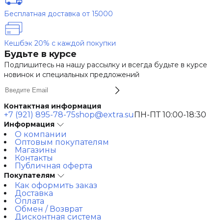
Бесплатная доставка от 15000
Кешбэк 20% с каждой покупки
Будьте в курсе
Подпишитесь на нашу рассылку и всегда будьте в курсе
новинок и специальных предложений
Контактная информация
+7 (921) 895-78-75
shop@extra.su
ПН-ПТ 10:00-18:30
Информация
О компании
Оптовым покупателям
Магазины
Контакты
Публичная оферта
Покупателям
Как оформить заказ
Доставка
Оплата
Обмен / Возврат
Дисконтная система