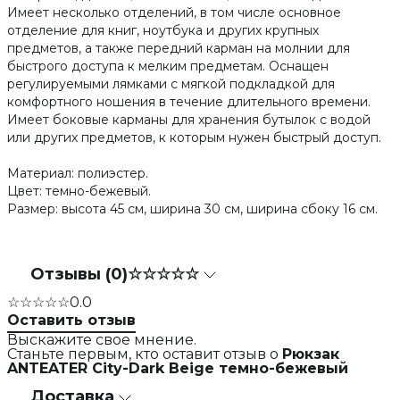
Имеет несколько отделений, в том числе основное
отделение для книг, ноутбука и других крупных
предметов, а также передний карман на молнии для
быстрого доступа к мелким предметам. Оснащен
регулируемыми лямками с мягкой подкладкой для
комфортного ношения в течение длительного времени.
Имеет боковые карманы для хранения бутылок с водой
или других предметов, к которым нужен быстрый доступ.
Материал: полиэстер.
Цвет: темно-бежевый.
Размер: высота 45 см, ширина 30 см, ширина сбоку 16 см.
Отзывы (0)
☆☆☆☆☆
☆☆☆☆☆
0.0
Оставить отзыв
Выскажите свое мнение.
Станьте первым, кто оставит отзыв о
Рюкзак
ANTEATER City-Dark Beige темно-бежевый
Доставка