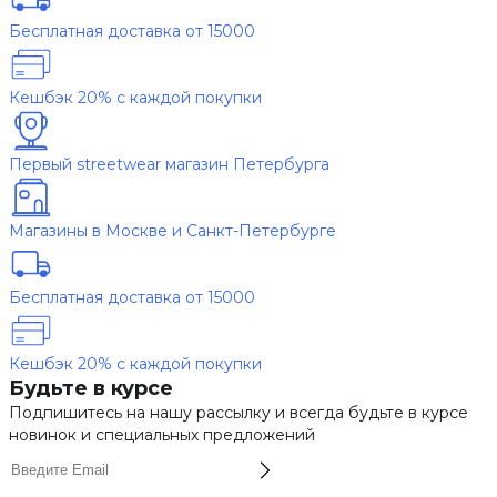
Бесплатная доставка от 15000
Кешбэк 20% с каждой покупки
Первый streetwear магазин Петербурга
Магазины в Москве и Санкт-Петербурге
Бесплатная доставка от 15000
Кешбэк 20% с каждой покупки
Будьте в курсе
Подпишитесь на нашу рассылку и всегда будьте в курсе
новинок и специальных предложений