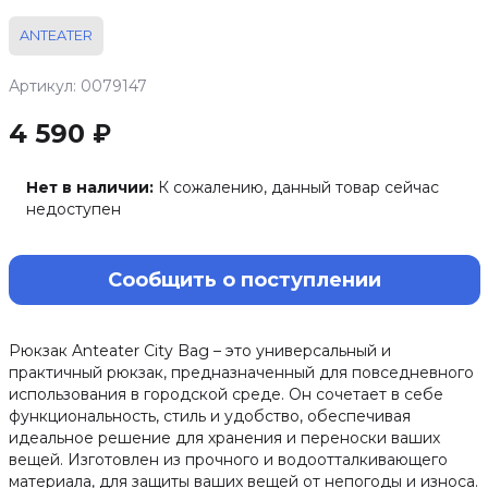
ANTEATER
Артикул: 0079147
4 590 ₽
Нет в наличии:
К сожалению, данный товар сейчас
недоступен
Сообщить о поступлении
Рюкзак Anteater City Bag – это универсальный и
практичный рюкзак, предназначенный для повседневного
использования в городской среде. Он сочетает в себе
функциональность, стиль и удобство, обеспечивая
идеальное решение для хранения и переноски ваших
вещей. Изготовлен из прочного и водоотталкивающего
материала, для защиты ваших вещей от непогоды и износа.