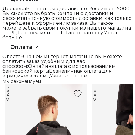
ДоставкаБесплатная доставка по России от 15000.
Вы сможете выбрать компанию доставки и
рассчитать точную стоимость доставки, как только
перейдете к оформлению заказа. Вы также
можете забрать свои покупки из нашего магазина
в ТРЦ Галерея или в ТЦ Пик по запросу.Узнать
больше
Оплата
ОплатаВ нашем интернет-магазине вы можете
оплатить заказ удобным для вас
способом:Онлайн-оплата с использованием
банковской картыБезналичная оплата для
юридических лицУзнать больше
Мы рекомендуем
Юность
Юность