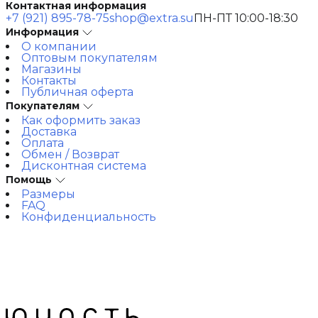
Контактная информация
+7 (921) 895-78-75
shop@extra.su
ПН-ПТ 10:00-18:30
Информация
О компании
Оптовым покупателям
Магазины
Контакты
Публичная оферта
Покупателям
Как оформить заказ
Доставка
Оплата
Обмен / Возврат
Дисконтная система
Помощь
Размеры
FAQ
Конфиденциальность