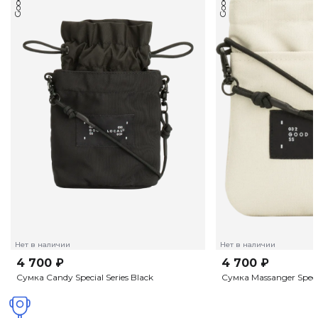
Нет в наличии
Нет в наличии
4 700 ₽
4 700 ₽
Сумка Candy Special Series Black
Сумка Massanger Specia