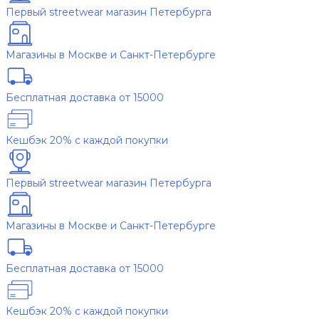
Первый streetwear магазин Петербурга
Магазины в Москве и Санкт-Петербурге
Бесплатная доставка от 15000
Кешбэк 20% с каждой покупки
Первый streetwear магазин Петербурга
Магазины в Москве и Санкт-Петербурге
Бесплатная доставка от 15000
Кешбэк 20% с каждой покупки