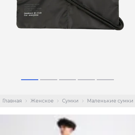
Главная
Женское
Сумки
Маленькие сумки