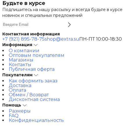
Будьте в курсе
Подпишитесь на нашу рассылку и всегда будьте в курсе
новинок и специальных предложений
Контактная информация
+7 (921) 895-78-75
shop@extra.su
ПН-ПТ 10:00-18:30
Информация
О компании
Оптовым покупателям
Магазины
Контакты
Публичная оферта
Покупателям
Как оформить заказ
Доставка
Оплата
Обмен / Возврат
Дисконтная система
Помощь
Размеры
FAQ
Конфиденциальность