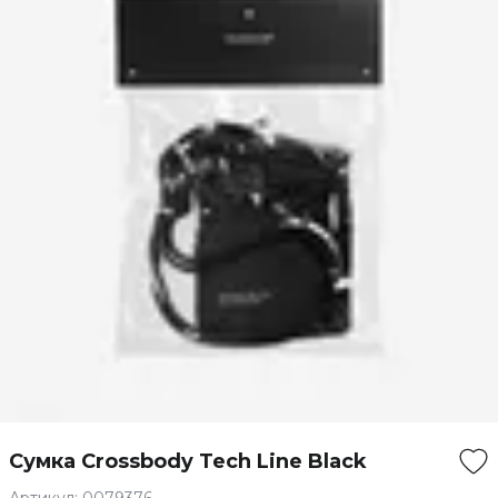
Сумка Crossbody Tech Line Black