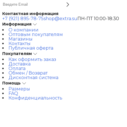
Контактная информация
+7 (921) 895-78-75
shop@extra.su
ПН-ПТ 10:00-18:30
Информация
О компании
Оптовым покупателям
Магазины
Контакты
Публичная оферта
Покупателям
Как оформить заказ
Доставка
Оплата
Обмен / Возврат
Дисконтная система
Помощь
Размеры
FAQ
Конфиденциальность