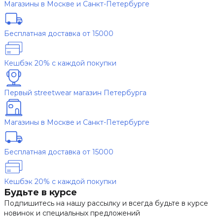
Магазины в Москве и Санкт-Петербурге
Бесплатная доставка от 15000
Кешбэк 20% с каждой покупки
Первый streetwear магазин Петербурга
Магазины в Москве и Санкт-Петербурге
Бесплатная доставка от 15000
Кешбэк 20% с каждой покупки
Будьте в курсе
Подпишитесь на нашу рассылку и всегда будьте в курсе
новинок и специальных предложений