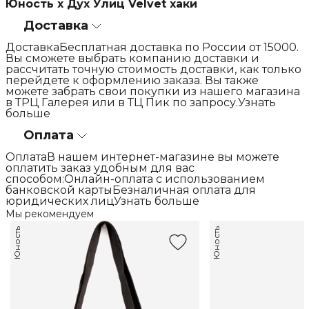
Юность х Дух Улиц Velvet хаки
Доставка
ДоставкаБесплатная доставка по России от 15000.
Вы сможете выбрать компанию доставки и
рассчитать точную стоимость доставки, как только
перейдете к оформлению заказа. Вы также
можете забрать свои покупки из нашего магазина
в ТРЦ Галерея или в ТЦ Пик по запросу.Узнать
больше
Оплата
ОплатаВ нашем интернет-магазине вы можете
оплатить заказ удобным для вас
способом:Онлайн-оплата с использованием
банковской картыБезналичная оплата для
юридических лицУзнать больше
Мы рекомендуем
Юность
Юность