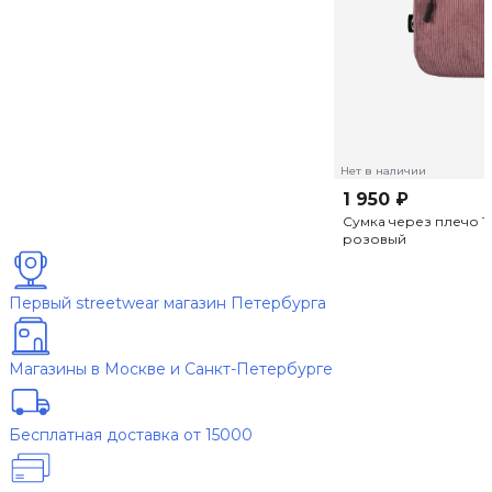
Нет в наличии
1 950 ₽
Сумка через плечо Т
розовый
Первый streetwear магазин Петербурга
Магазины в Москве и Санкт-Петербурге
Бесплатная доставка от 15000