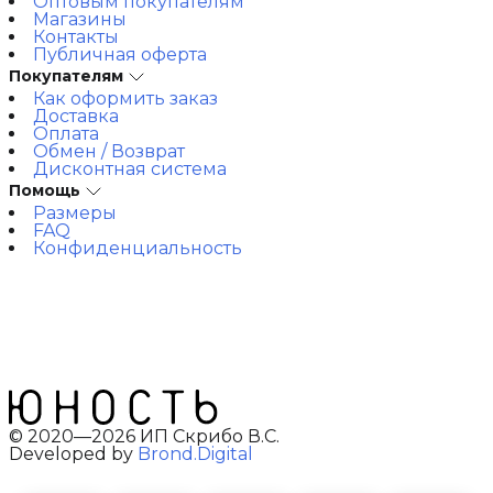
Оптовым покупателям
Магазины
Контакты
Публичная оферта
Покупателям
Как оформить заказ
Доставка
Оплата
Обмен / Возврат
Дисконтная система
Помощь
Размеры
FAQ
Конфиденциальность
© 2020—2026 ИП Скрибо В.С.
Developed by
Brond.Digital