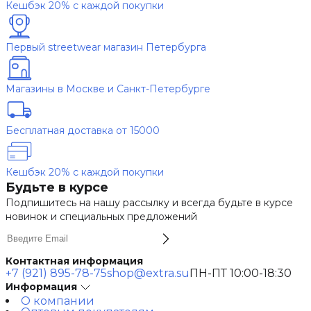
Кешбэк 20% с каждой покупки
Первый streetwear магазин Петербурга
Магазины в Москве и Санкт-Петербурге
Бесплатная доставка от 15000
Кешбэк 20% с каждой покупки
Будьте в курсе
Подпишитесь на нашу рассылку и всегда будьте в курсе
новинок и специальных предложений
Контактная информация
+7 (921) 895-78-75
shop@extra.su
ПН-ПТ 10:00-18:30
Информация
О компании