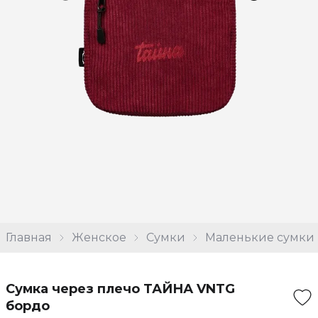
Главная
Женское
Сумки
Маленькие сумки
Сумка через плечо ТАЙНА VNTG
бордо