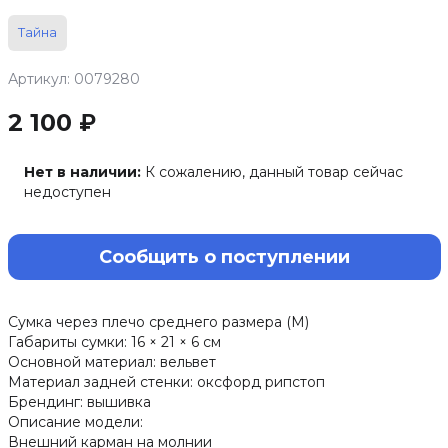
Тайна
Артикул: 0079280
2 100 ₽
Нет в наличии:
К сожалению, данный товар сейчас
недоступен
Сообщить о поступлении
Сумка через плечо среднего размера (M)
Габариты сумки: 16 × 21 × 6 см
Основной материал: вельвет
Материал задней стенки: оксфорд рипстоп
Брендинг: вышивка
Описание модели:
Внешний карман на молнии