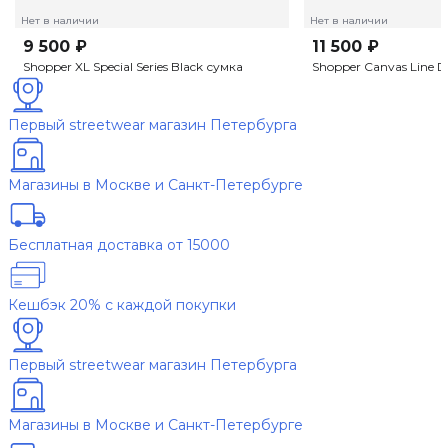
Нет в наличии
Нет в наличии
9 500 ₽
11 500 ₽
Shopper XL Special Series Black сумка
Shopper Canvas Line D
Первый streetwear магазин Петербурга
Магазины в Москве и Санкт-Петербурге
Бесплатная доставка от 15000
Кешбэк 20% с каждой покупки
Первый streetwear магазин Петербурга
Магазины в Москве и Санкт-Петербурге