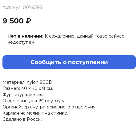
Артикул: 0079395
9 500 ₽
Нет в наличии:
К сожалению, данный товар сейчас
недоступен
Сообщить о поступлении
Материал: nylon 900D.
Размер: 40 x 40 x 8 см.
Фурнитура: металл.
Отделение для 15" ноутбука.
Органайзер внутри основного отделения.
Карман на молнии на спинке.
Сделано в России.