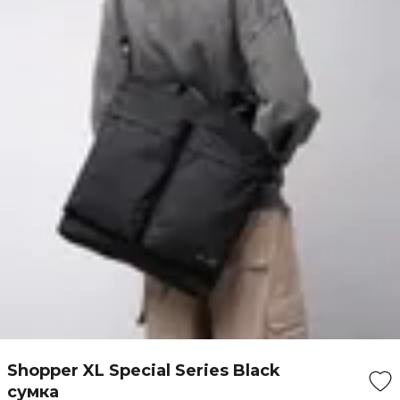
Shopper XL Special Series Black
сумка