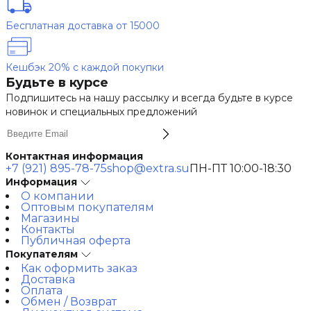
Бесплатная доставка от 15000
Кешбэк 20% с каждой покупки
Будьте в курсе
Подпишитесь на нашу рассылку и всегда будьте в курсе
новинок и специальных предложений
Контактная информация
+7 (921) 895-78-75
shop@extra.su
ПН-ПТ 10:00-18:30
Информация
О компании
Оптовым покупателям
Магазины
Контакты
Публичная оферта
Покупателям
Как оформить заказ
Доставка
Оплата
Обмен / Возврат