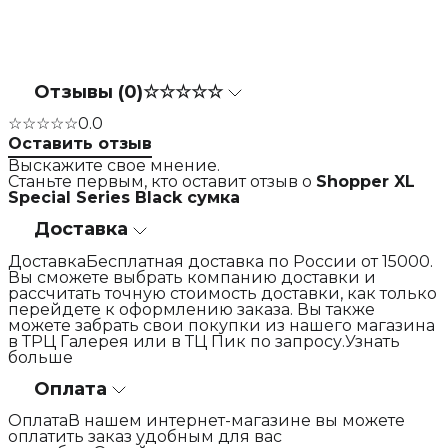
Отзывы (0)
☆☆☆☆☆
☆☆☆☆☆
0.0
Оставить отзыв
Выскажите свое мнение.
Станьте первым, кто оставит отзыв о
Shopper XL
Special Series Black сумка
Доставка
ДоставкаБесплатная доставка по России от 15000.
Вы сможете выбрать компанию доставки и
рассчитать точную стоимость доставки, как только
перейдете к оформлению заказа. Вы также
можете забрать свои покупки из нашего магазина
в ТРЦ Галерея или в ТЦ Пик по запросу.Узнать
больше
Оплата
ОплатаВ нашем интернет-магазине вы можете
оплатить заказ удобным для вас