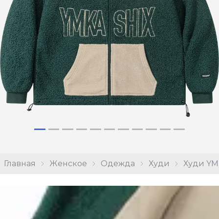
Главная
Женское
Одежда
Худи
Худи YM