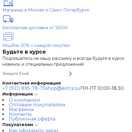
Магазины в Москве и Санкт-Петербурге
Бесплатная доставка от 15000
Кешбэк 20% с каждой покупки
Будьте в курсе
Подпишитесь на нашу рассылку и всегда будьте в курсе
новинок и специальных предложений
Контактная информация
+7 (921) 895-78-75
shop@extra.su
ПН-ПТ 10:00-18:30
Информация
О компании
Оптовым покупателям
Магазины
Контакты
Публичная оферта
Покупателям
Как оформить заказ