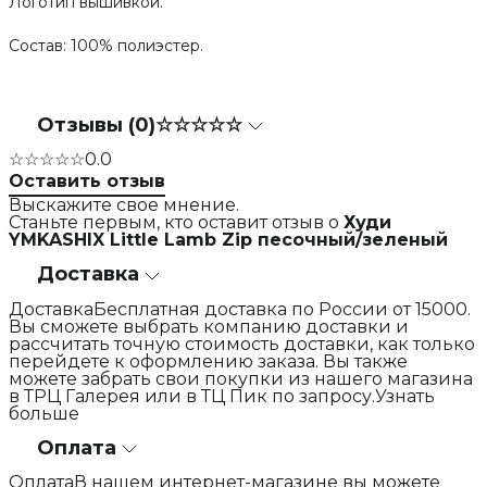
Логотип вышивкой.
Состав: 100% полиэстер.
Отзывы (0)
☆☆☆☆☆
☆☆☆☆☆
0.0
Оставить отзыв
Выскажите свое мнение.
Станьте первым, кто оставит отзыв о
Худи
YMKASHIX Little Lamb Zip песочный/зеленый
Доставка
ДоставкаБесплатная доставка по России от 15000.
Вы сможете выбрать компанию доставки и
рассчитать точную стоимость доставки, как только
перейдете к оформлению заказа. Вы также
можете забрать свои покупки из нашего магазина
в ТРЦ Галерея или в ТЦ Пик по запросу.Узнать
больше
Оплата
ОплатаВ нашем интернет-магазине вы можете