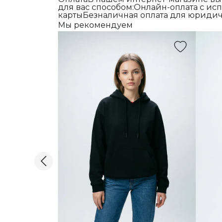
для вас способом:Онлайн-оплата с и
картыБезналичная оплата для юридич
Мы рекомендуем